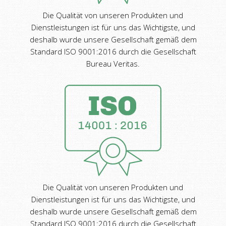
Die Qualität von unseren Produkten und
Dienstleistungen ist für uns das Wichtigste, und
deshalb wurde unsere Gesellschaft gemäß dem
Standard ISO 9001:2016 durch die Gesellschaft
Bureau Veritas.
Die Qualität von unseren Produkten und
Dienstleistungen ist für uns das Wichtigste, und
deshalb wurde unsere Gesellschaft gemäß dem
Standard ISO 9001:2016 durch die Gesellschaft