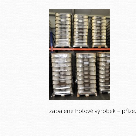
zabalené hotové výrobek – příze, 