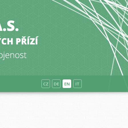
CZ
DE
EN
IT