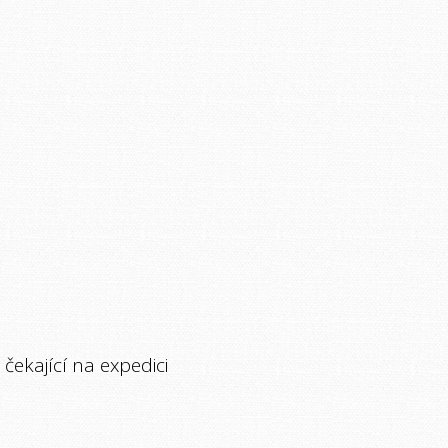
čekající na expedici