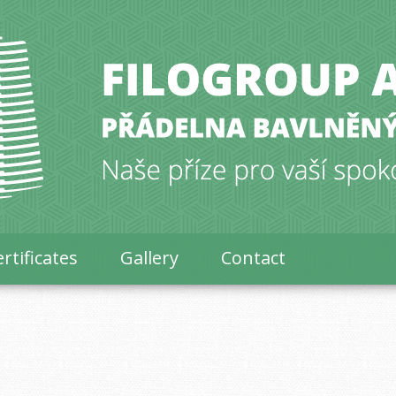
rtificates
Gallery
Contact