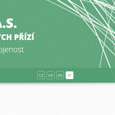
CZ
DE
EN
IT