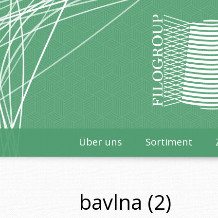
Über uns
Sortiment
bavlna (2)