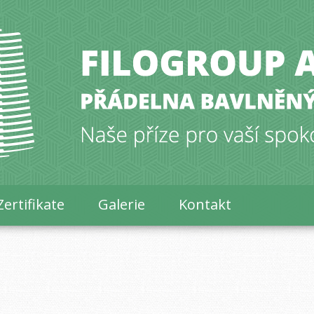
Zertifikate
Galerie
Kontakt